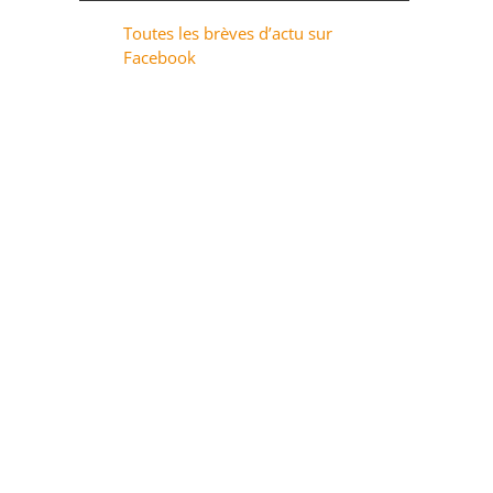
Toutes les brèves d’actu sur
Facebook