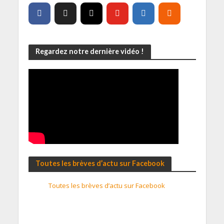
Regardez notre dernière vidéo !
Toutes les brèves d’actu sur Facebook
Toutes les brèves d’actu sur Facebook