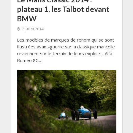
plateau 1, les Talbot devant
BMW
7 juillet 2014
Les modèles de marques de renom qui se sont
illustrées avant-guerre sur la classique mancelle
reviennent sur le terrain de leurs exploits : Alfa
Romeo 8C...