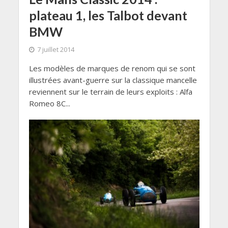
plateau 1, les Talbot devant
BMW
7 juillet 2014
Les modèles de marques de renom qui se sont
illustrées avant-guerre sur la classique mancelle
reviennent sur le terrain de leurs exploits : Alfa
Romeo 8C...