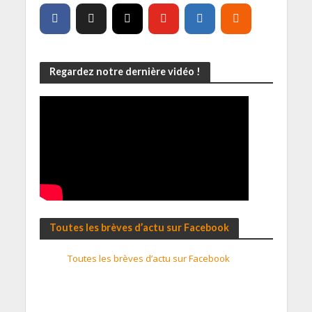
Regardez notre dernière vidéo !
Toutes les brèves d’actu sur Facebook
Toutes les brèves d’actu sur Facebook