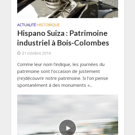
ACTUALITÉ
HISTORIQUE
•
Hispano Suiza : Patrimoine
industriel à Bois-Colombes
31 octobre 2014
Comme leur nom l’indique, les journées du
patrimoine sont l’occasion de justement
(re)découvrir notre patrimoine. Si l’on pense
spontanément à des monuments «...