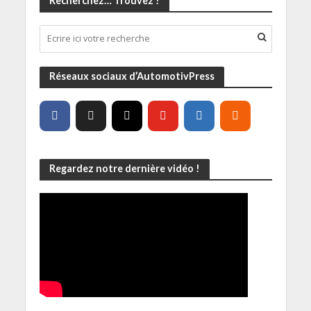
Recherchez… Trouvez !
Réseaux sociaux d’AutomotivPress
Regardez notre dernière vidéo !