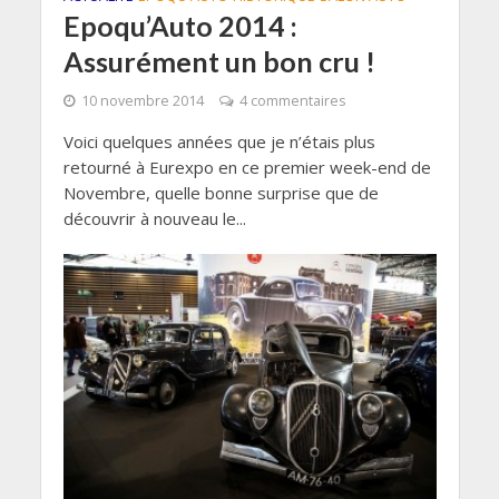
Epoqu’Auto 2014 :
Assurément un bon cru !
10 novembre 2014
4 commentaires
Voici quelques années que je n’étais plus
retourné à Eurexpo en ce premier week-end de
Novembre, quelle bonne surprise que de
découvrir à nouveau le...