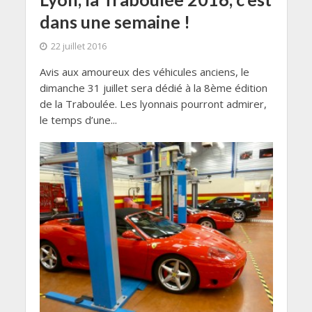
dans une semaine !
22 juillet 2016
Avis aux amoureux des véhicules anciens, le
dimanche 31 juillet sera dédié à la 8ème édition
de la Traboulée. Les lyonnais pourront admirer,
le temps d’une...