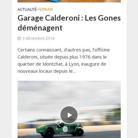
ACTUALITÉ
FERRARI
•
Garage Calderoni : Les Gones
déménagent
3 décembre 2014
Certains connaissant, d’autres pas, l’officine
Calderoni, située depuis plus 1976 dans le
quartier de Montchat, à Lyon, inaugure de
nouveaux locaux depuis le...