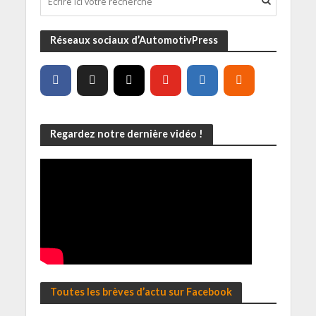
Réseaux sociaux d’AutomotivPress
Regardez notre dernière vidéo !
Toutes les brèves d’actu sur Facebook