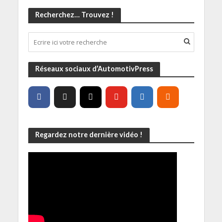
Recherchez… Trouvez !
Réseaux sociaux d’AutomotivPress
Regardez notre dernière vidéo !