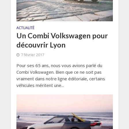
ACTUALITÉ
Un Combi Volkswagen pour
découvrir Lyon
7 février 2017
Pour ses 65 ans, nous vous avions parlé du
Combi Volkswagen. Bien que ce ne soit pas
vraiment dans notre ligne éditoriale, certains
véhicules méritent une...