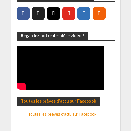
Regardez notre dernière vidéo !
Toutes les brèves d’actu sur Facebook
Toutes les brèves d’actu sur Facebook