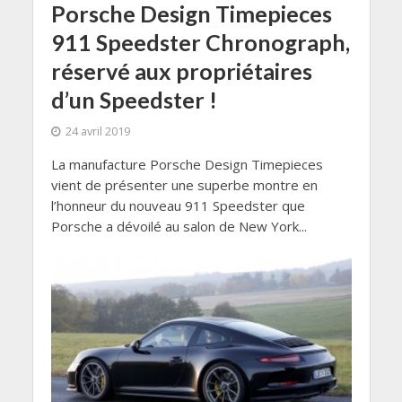
Porsche Design Timepieces
911 Speedster Chronograph,
réservé aux propriétaires
d’un Speedster !
24 avril 2019
La manufacture Porsche Design Timepieces
vient de présenter une superbe montre en
l’honneur du nouveau 911 Speedster que
Porsche a dévoilé au salon de New York...