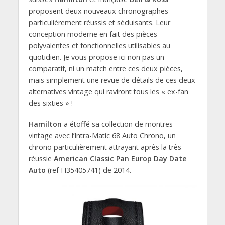
proposent deux nouveaux chronographes
particulièrement réussis et séduisants. Leur
conception moderne en fait des pièces
polyvalentes et fonctionnelles utilisables au
quotidien. Je vous propose ici non pas un
comparatif, ni un match entre ces deux pièces,
mais simplement une revue de détails de ces deux
alternatives vintage qui raviront tous les « ex-fan
des sixties » !
Hamilton
a étoffé sa collection de montres
vintage avec l’Intra-Matic 68 Auto Chrono, un
chrono particulièrement attrayant après la très
réussie
American Classic Pan Europ Day Date
Auto
(ref H35405741) de 2014.