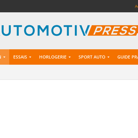
A
N
ESSAIS
HORLOGERIE
SPORT AUTO
GUIDE PR