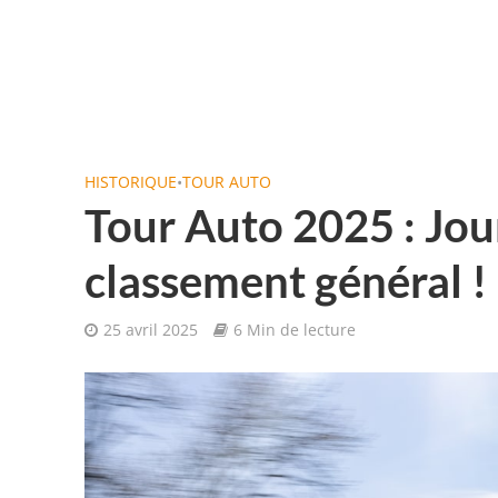
HISTORIQUE
•
TOUR AUTO
Tour Auto 2025 : Jou
classement général !
25 avril 2025
6 Min de lecture