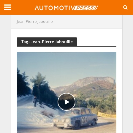
Jean-Pierre Jabouille
Tag- Jean-Pierre Jabouille