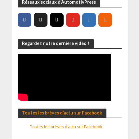
Réseaux sociaux d’AutomotivPress
Regardez notre dernière vidéo !
Toutes les brèves d’actu sur Facebook
Toutes les brèves d’actu sur Facebook