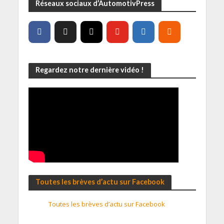
Réseaux sociaux d’AutomotivPress
Regardez notre dernière vidéo !
Toutes les brèves d’actu sur Facebook
Toutes les brèves d’actu sur Facebook