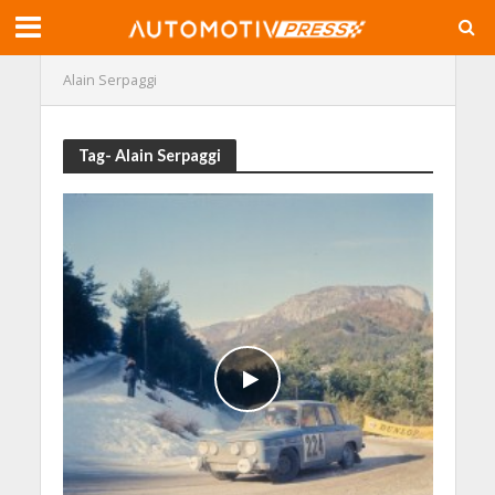
Alain Serpaggi
Tag- Alain Serpaggi