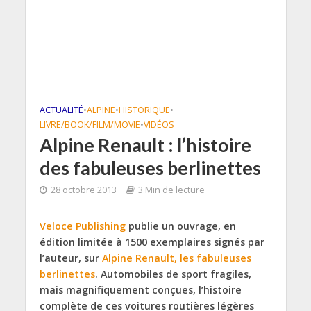
ACTUALITÉ
•
ALPINE
•
HISTORIQUE
•
LIVRE/BOOK/FILM/MOVIE
•
VIDÉOS
Alpine Renault : l’histoire
des fabuleuses berlinettes
28 octobre 2013
3 Min de lecture
Veloce Publishing
publie un ouvrage, en
édition limitée à 1500 exemplaires signés par
l’auteur, sur
Alpine Renault, les fabuleuses
berlinettes
. Automobiles de sport fragiles,
mais magnifiquement conçues, l’histoire
complète de ces voitures routières légères