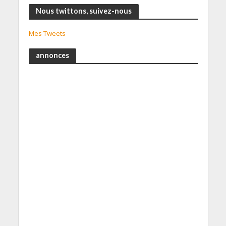
Nous twittons, suivez-nous
Mes Tweets
annonces