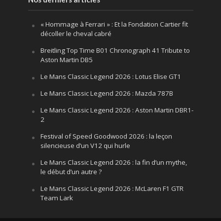
« Hommage à Ferrari » : Et la Fondation Cartier fit
décoller le cheval cabré
Breitling Top Time B01 Chronograph 41 Tribute to
Aston Martin DB5
Le Mans Classic Legend 2026 : Lotus Elise GT1
Le Mans Classic Legend 2026 : Mazda 787B
Le Mans Classic Legend 2026 : Aston Martin DBR1-
2
Festival of Speed Goodwood 2026 : la leçon
silencieuse d’un V12 qui hurle
Le Mans Classic Legend 2026 : la fin d’un mythe,
le début d’un autre ?
Le Mans Classic Legend 2026 : McLaren F1 GTR
Team Lark