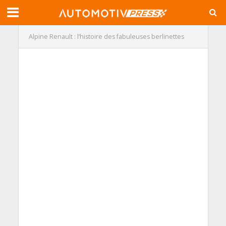
Alpine Renault : l’histoire des fabuleuses berlinettes