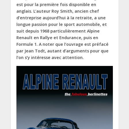
est pour la première fois disponible en
anglais. L’auteur Roy Smith, ancien chef
d’entreprise aujourd’hui à la retraite, a une
longue passion pour le sport automobile, et
suit depuis 1968 particulièrement Alpine
Renault en Rallye et Endurance, puis en
Formule 1. A noter que l’ouvrage est préfacé
par Jean Todt, autant d’arguments pour que
l’on s’y intéresse avec attention.