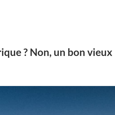
rique ? Non, un bon vieux