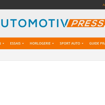
A
N
ESSAIS
HORLOGERIE
SPORT AUTO
GUIDE PR