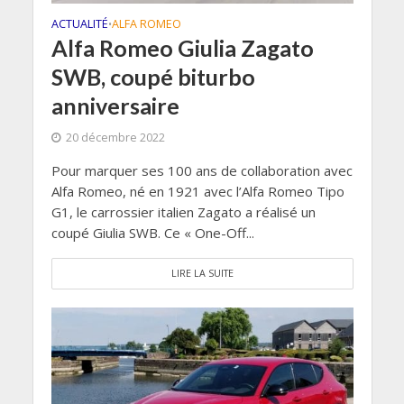
ACTUALITÉ
ALFA ROMEO
•
Alfa Romeo Giulia Zagato
SWB, coupé biturbo
anniversaire
20 décembre 2022
Pour marquer ses 100 ans de collaboration avec
Alfa Romeo, né en 1921 avec l’Alfa Romeo Tipo
G1, le carrossier italien Zagato a réalisé un
coupé Giulia SWB. Ce « One-Off...
LIRE LA SUITE