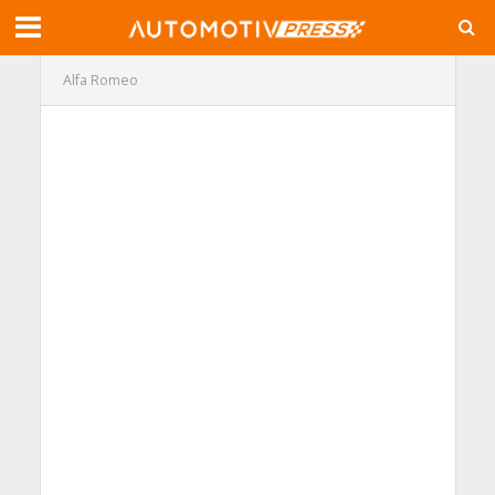
Alfa Romeo