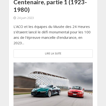
Centenaire, partie 1 (1923-
1980)
24 juin 2023
L’ACO et les équipes du Musée des 24 Heures
s’étaient lancé le défi monumental pour les 100
ans de l’épreuve mancelle d’endurance, en
2023...
LIRE LA SUITE