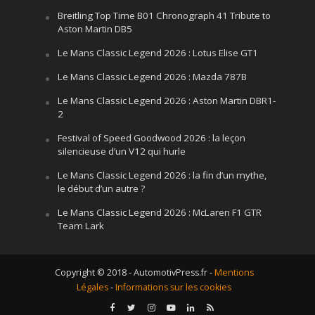
Breitling Top Time B01 Chronograph 41 Tribute to
Aston Martin DB5
Le Mans Classic Legend 2026 : Lotus Elise GT1
Le Mans Classic Legend 2026 : Mazda 787B
Le Mans Classic Legend 2026 : Aston Martin DBR1-
2
Festival of Speed Goodwood 2026 : la leçon
silencieuse d’un V12 qui hurle
Le Mans Classic Legend 2026 : la fin d’un mythe,
le début d’un autre ?
Le Mans Classic Legend 2026 : McLaren F1 GTR
Team Lark
Copyright © 2018 - AutomotivPress.fr -
Mentions
Légales
-
Informations sur les cookies