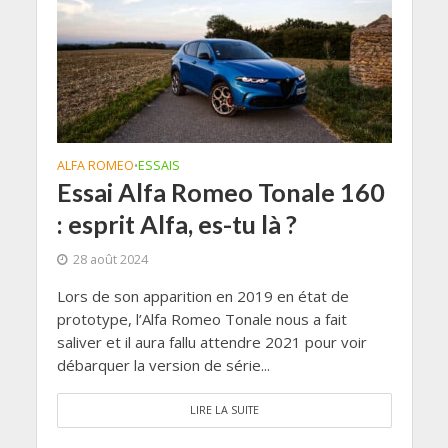
ALFA ROMEO
ESSAIS
•
Essai Alfa Romeo Tonale 160
: esprit Alfa, es-tu là ?
28 août 2024
Lors de son apparition en 2019 en état de
prototype, l’Alfa Romeo Tonale nous a fait
saliver et il aura fallu attendre 2021 pour voir
débarquer la version de série...
LIRE LA SUITE