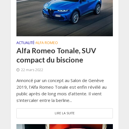
ACTUALITÉ
ALFA ROMEO
•
Alfa Romeo Tonale, SUV
compact du biscione
22 mars 2022
Annoncé par un concept au Salon de Genève
2019, l’Alfa Romeo Tonale est enfin révélé au
public après de long mois d’attente. Il vient
s’intercaler entre la berline...
LIRE LA SUITE