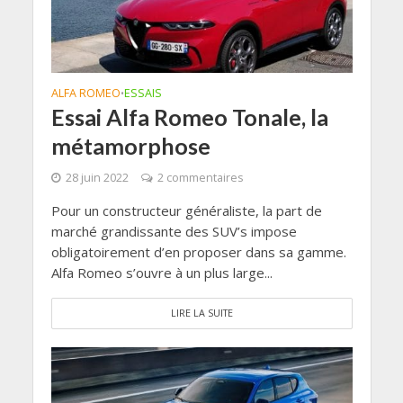
ALFA ROMEO
ESSAIS
•
Essai Alfa Romeo Tonale, la
métamorphose
28 juin 2022
2 commentaires
Pour un constructeur généraliste, la part de
marché grandissante des SUV’s impose
obligatoirement d’en proposer dans sa gamme.
Alfa Romeo s’ouvre à un plus large...
LIRE LA SUITE