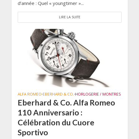
d’année : Quel « youngtimer »...
LIRE LA SUITE
ALFA ROMEO
EBERHARD & CO.
HORLOGERIE / MONTRES
•
•
Eberhard & Co. Alfa Romeo
110 Anniversario :
Célébration du Cuore
Sportivo