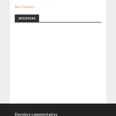
Mes Tweets
annonces
Derniers commentaires