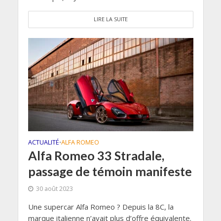
LIRE LA SUITE
ACTUALITÉ
ALFA ROMEO
•
Alfa Romeo 33 Stradale,
passage de témoin manifeste
30 août 2023
Une supercar Alfa Romeo ? Depuis la 8C, la
marque italienne n’avait plus d’offre équivalente.