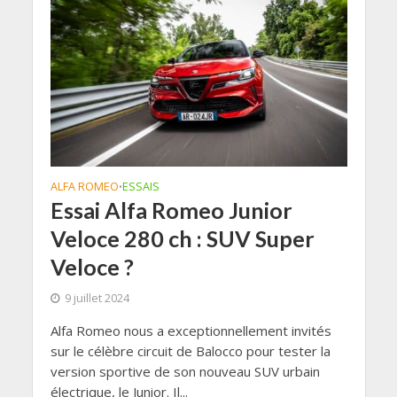
ALFA ROMEO
ESSAIS
•
Essai Alfa Romeo Junior
Veloce 280 ch : SUV Super
Veloce ?
9 juillet 2024
Alfa Romeo nous a exceptionnellement invités
sur le célèbre circuit de Balocco pour tester la
version sportive de son nouveau SUV urbain
électrique, le Junior. Il...