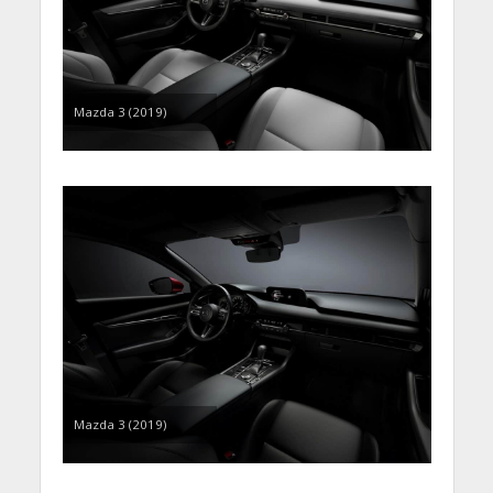
Mazda 3 (2019)
Mazda 3 (2019)