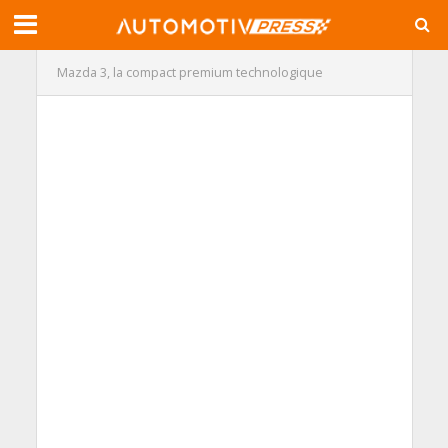
Mazda 3, la compact premium technologique