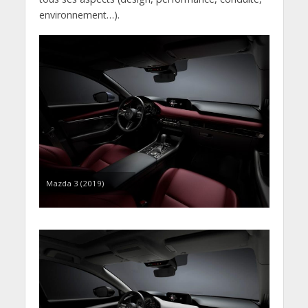
environnement…).
Mazda 3 (2019)