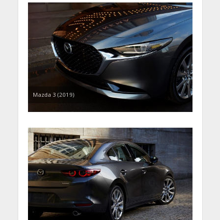
Mazda 3 (2019)