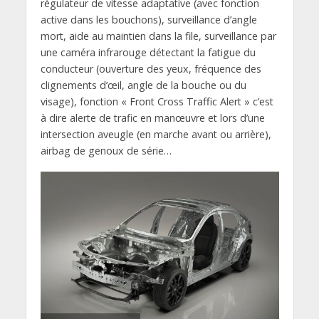
régulateur de vitesse adaptative (avec fonction
active dans les bouchons), surveillance d’angle
mort, aide au maintien dans la file, surveillance par
une caméra infrarouge détectant la fatigue du
conducteur (ouverture des yeux, fréquence des
clignements d’œil, angle de la bouche ou du
visage), fonction « Front Cross Traffic Alert » c’est
à dire alerte de trafic en manœuvre et lors d’une
intersection aveugle (en marche avant ou arrière),
airbag de genoux de série…