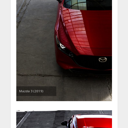
Mazda 3 (2019)