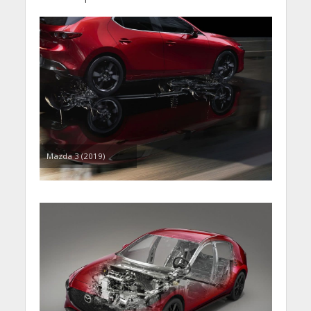
Mazda 3 (2019)