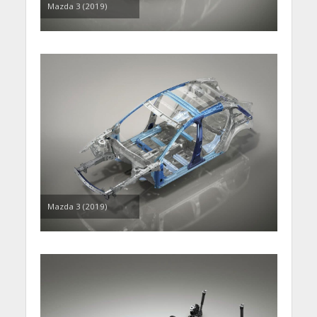
Mazda 3 (2019)
Mazda 3 (2019)