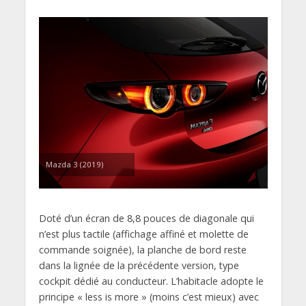
Mazda 3 (2019)
Doté d’un écran de 8,8 pouces de diagonale qui
n’est plus tactile (affichage affiné et molette de
commande soignée), la planche de bord reste
dans la lignée de la précédente version, type
cockpit dédié au conducteur. L’habitacle adopte le
principe « less is more » (moins c’est mieux) avec