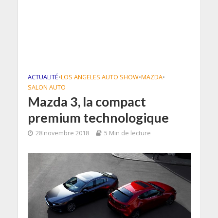
ACTUALITÉ
•
LOS ANGELES AUTO SHOW
•
MAZDA
•
SALON AUTO
Mazda 3, la compact
premium technologique
28 novembre 2018
5 Min de lecture