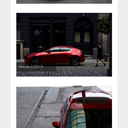
Mazda 3 (2019)