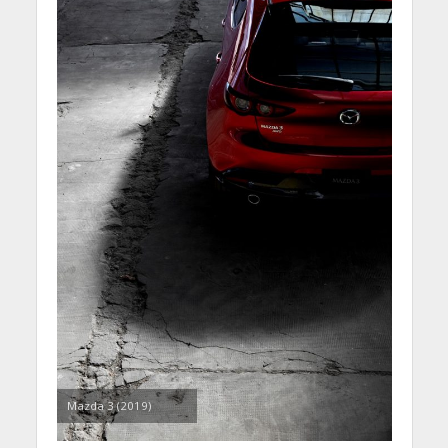
Mazda 3 (2019)