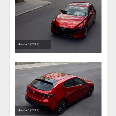
Mazda 3 (2019)
Mazda 3 (2019)