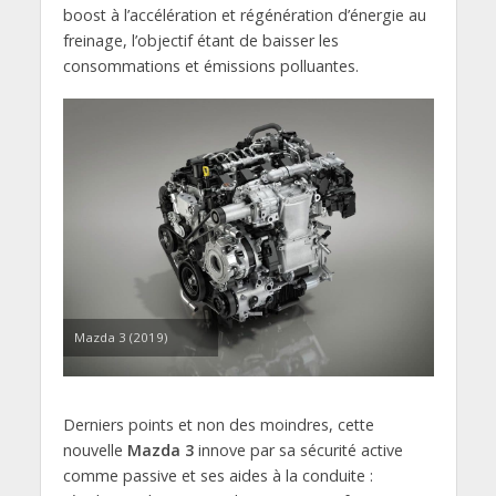
boost à l’accélération et régénération d’énergie au
freinage, l’objectif étant de baisser les
consommations et émissions polluantes.
Mazda 3 (2019)
Derniers points et non des moindres, cette
nouvelle
Mazda 3
innove par sa sécurité active
comme passive et ses aides à la conduite :