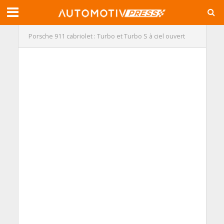
Porsche 911 cabriolet : Turbo et Turbo S à ciel ouvert