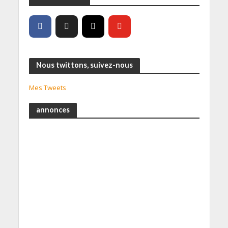
Nous twittons, suivez-nous
Mes Tweets
annonces