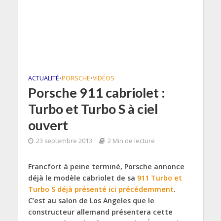
ACTUALITÉ
•
PORSCHE
•
VIDÉOS
Porsche 911 cabriolet :
Turbo et Turbo S à ciel
ouvert
23 septembre 2013
2 Min de lecture
Francfort à peine terminé, Porsche annonce
déjà le modèle cabriolet de sa
911 Turbo et
Turbo S déjà présenté ici précédemment
.
C’est au salon de Los Angeles que le
constructeur allemand présentera cette