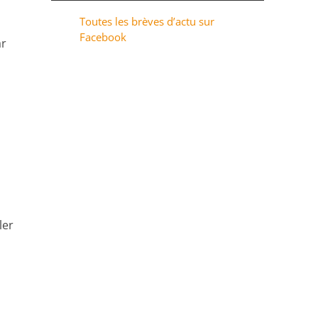
Toutes les brèves d’actu sur
Facebook
ar
ler