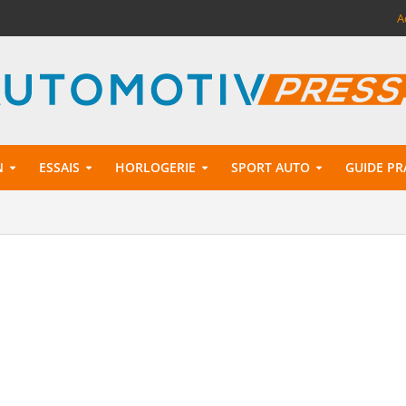
A
N
ESSAIS
HORLOGERIE
SPORT AUTO
GUIDE PR