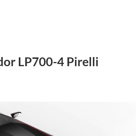
or LP700-4 Pirelli