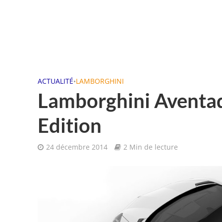
ACTUALITÉ
•
LAMBORGHINI
Lamborghini Aventad
Edition
24 décembre 2014
2 Min de lecture