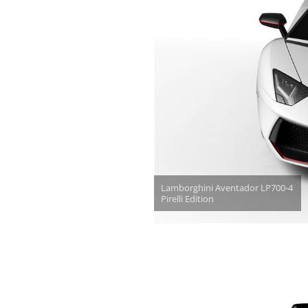
Lamborghini Aventador LP700-4
Pirelli Edition