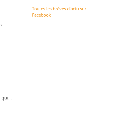
Toutes les brèves d’actu sur
Facebook
ez
qui...