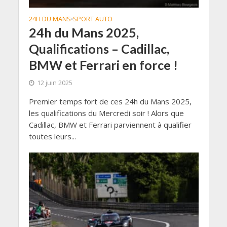
24H DU MANS
SPORT AUTO
•
24h du Mans 2025,
Qualifications – Cadillac,
BMW et Ferrari en force !
12 juin 2025
Premier temps fort de ces 24h du Mans 2025,
les qualifications du Mercredi soir ! Alors que
Cadillac, BMW et Ferrari parviennent à qualifier
toutes leurs...