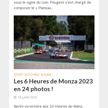
sous le signe du Lion. Peugeot s’est chargé de
composer le « Plateau...
SPORT AUTO
WEC & ELMS
•
Les 6 Heures de Monza 2023
en 24 photos !
18 juillet 2023
Après sa victoire aux 24 Heures du Mans,