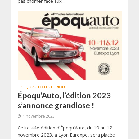
pas chômer face aux...
EPOQU'AUTO
HISTORIQUE
•
Époqu’Auto, l’édition 2023
s’annonce grandiose !
1 novembre 2023
Cette 44e édition d’Époqu’Auto, du 10 au 12
novembre 2023, à Lyon Eurexpo, sera placée