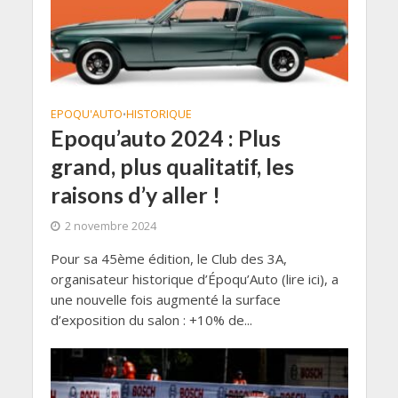
EPOQU'AUTO
HISTORIQUE
•
Epoqu’auto 2024 : Plus
grand, plus qualitatif, les
raisons d’y aller !
2 novembre 2024
Pour sa 45ème édition, le Club des 3A,
organisateur historique d’Époqu’Auto (lire ici), a
une nouvelle fois augmenté la surface
d’exposition du salon : +10% de...