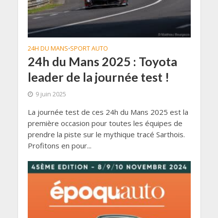
24H DU MANS
SPORT AUTO
•
24h du Mans 2025 : Toyota
leader de la journée test !
9 juin 2025
La journée test de ces 24h du Mans 2025 est la
première occasion pour toutes les équipes de
prendre la piste sur le mythique tracé Sarthois.
Profitons en pour...