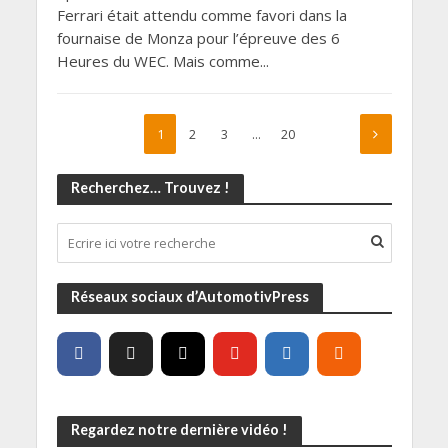
Ferrari était attendu comme favori dans la
fournaise de Monza pour l’épreuve des 6
Heures du WEC. Mais comme...
1
2
3
…
20
Recherchez… Trouvez !
Réseaux sociaux d’AutomotivPress
Regardez notre dernière vidéo !