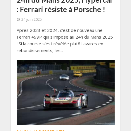
: Ferrari résiste à Porsche !
24 juin 2025
Après 2023 et 2024, c’est de nouveau une
Ferrari 499P qui s’impose au 24h du Mans 2025
! Si la course s’est révélée plutôt avares en
rebondissements, les...