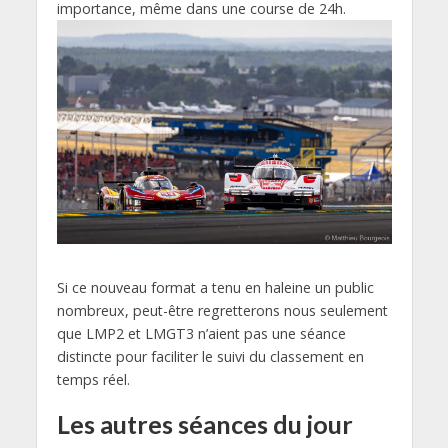
importance, même dans une course de 24h.
Si ce nouveau format a tenu en haleine un public
nombreux, peut-être regretterons nous seulement
que LMP2 et LMGT3 n’aient pas une séance
distincte pour faciliter le suivi du classement en
temps réel.
Les autres séances du jour