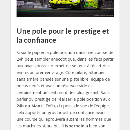
Une pole pour le prestige et
la confiance
Si sur le papier la pole position dans une course de
24h peut sembler anecdotique, dans les faits partir
aux avant-postes permet de se tenir à l’écart des
ennuis au premier virage. Côté pilote, attaquer
sans arrière pensée sur une piste libre, équipé de
pneus neufs et avec un réservoir vide est
certainement un sentiment des plus grisant. Sans
parler du prestige de réaliser la pole position aux
24h du Mans
! Enfin, du point de vue de l’équipe,
cela apporte un gros boost de confiance avant
une course qui éprouvera autant les hommes que
les machines. Alors oui, l’
Hyperpole
a bien son