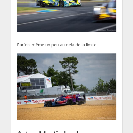
Parfois même un peu au delà de la limite…