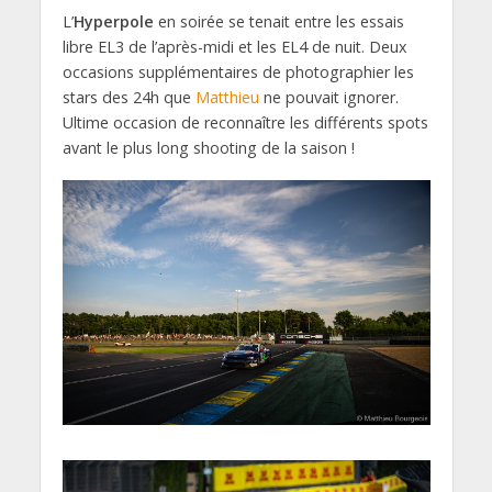
L’
Hyperpole
en soirée se tenait entre les essais
libre EL3 de l’après-midi et les EL4 de nuit. Deux
occasions supplémentaires de photographier les
stars des 24h que
Matthieu
ne pouvait ignorer.
Ultime occasion de reconnaître les différents spots
avant le plus long shooting de la saison !