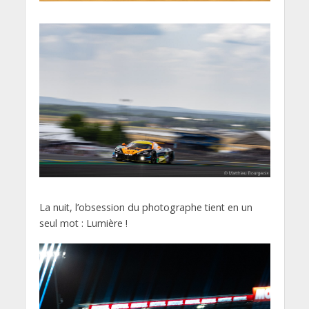
La nuit, l’obsession du photographe tient en un
seul mot : Lumière !