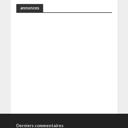
annonces
Derniers commentaires