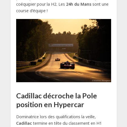
coéquipier pour la H2. Les
24h du Mans
sont une
course d’équipe !
Cadillac décroche la Pole
position en Hypercar
Dominatrice lors des qualifications la veille,
Cadillac
termine en tête du classement en H1