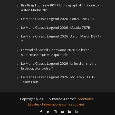
Breitling Top Time B01 Chronograph 41 Tribute to
Aston Martin DB5
Le Mans Classic Legend 2026 : Lotus Elise GT1
Le Mans Classic Legend 2026 : Mazda 787B
Le Mans Classic Legend 2026 : Aston Martin DBR1-
2
Festival of Speed Goodwood 2026 : la leçon
silencieuse d’un V12 qui hurle
Le Mans Classic Legend 2026 : la fin d’un mythe,
le début d’un autre ?
Le Mans Classic Legend 2026 : McLaren F1 GTR
Team Lark
Copyright © 2018 - AutomotivPress.fr -
Mentions
Légales
-
Informations sur les cookies