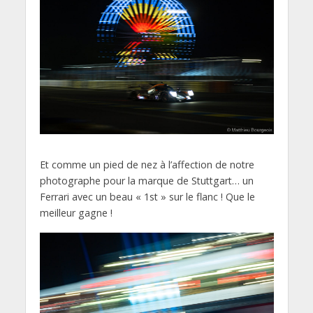
Et comme un pied de nez à l’affection de notre
photographe pour la marque de Stuttgart… un
Ferrari avec un beau « 1st » sur le flanc ! Que le
meilleur gagne !