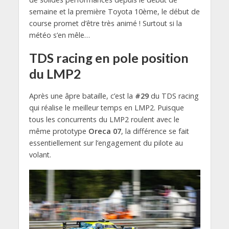
semaine et la première Toyota 10ème, le début de
course promet d’être très animé ! Surtout si la
météo s’en mêle…
TDS racing en pole position
du LMP2
Après une âpre bataille, c’est la
#29
du TDS racing
qui réalise le meilleur temps en LMP2. Puisque
tous les concurrents du LMP2 roulent avec le
même prototype
Oreca 07
, la différence se fait
essentiellement sur l’engagement du pilote au
volant.