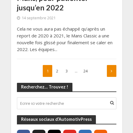
jusqu’en 2022
14 septembre 2021
Cela ne vous aura pas échappé qu’après un
report de 2020 à 2021, le Mans Classic a une
nouvelle fois glissé pour finalement se caler en
2022. Les équipes...
1
2
3
…
24
Recherchez… Trouvez !
Réseaux sociaux d’AutomotivPress