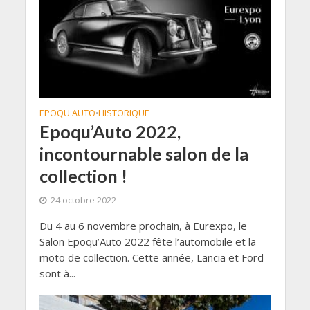
EPOQU'AUTO
HISTORIQUE
•
Epoqu’Auto 2022,
incontournable salon de la
collection !
24 octobre 2022
Du 4 au 6 novembre prochain, à Eurexpo, le
Salon Epoqu’Auto 2022 fête l’automobile et la
moto de collection. Cette année, Lancia et Ford
sont à...