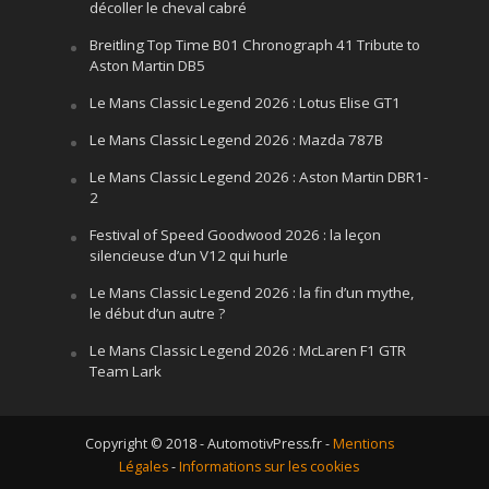
décoller le cheval cabré
Breitling Top Time B01 Chronograph 41 Tribute to
Aston Martin DB5
Le Mans Classic Legend 2026 : Lotus Elise GT1
Le Mans Classic Legend 2026 : Mazda 787B
Le Mans Classic Legend 2026 : Aston Martin DBR1-
2
Festival of Speed Goodwood 2026 : la leçon
silencieuse d’un V12 qui hurle
Le Mans Classic Legend 2026 : la fin d’un mythe,
le début d’un autre ?
Le Mans Classic Legend 2026 : McLaren F1 GTR
Team Lark
Copyright © 2018 - AutomotivPress.fr -
Mentions
Légales
-
Informations sur les cookies