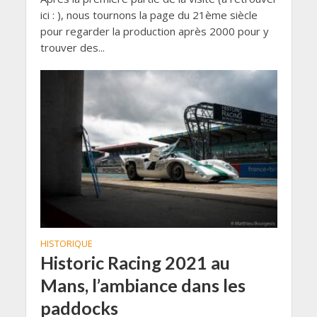
ici : ), nous tournons la page du 21ème siècle
pour regarder la production après 2000 pour y
trouver des...
HISTORIQUE
Historic Racing 2021 au
Mans, l’ambiance dans les
paddocks