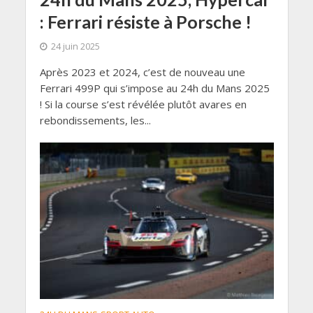
: Ferrari résiste à Porsche !
24 juin 2025
Après 2023 et 2024, c’est de nouveau une
Ferrari 499P qui s’impose au 24h du Mans 2025
! Si la course s’est révélée plutôt avares en
rebondissements, les...