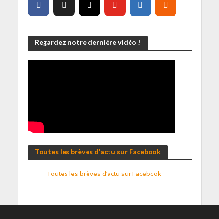
Regardez notre dernière vidéo !
Toutes les brèves d’actu sur Facebook
Toutes les brèves d’actu sur Facebook