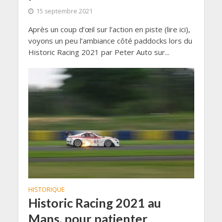
15 septembre 2021
Après un coup d’œil sur l’action en piste (lire ici),
voyons un peu l’ambiance côté paddocks lors du
Historic Racing 2021 par Peter Auto sur...
HISTORIQUE
Historic Racing 2021 au
Mans, pour patienter