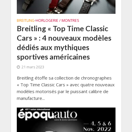
BREITLING
HORLOGERIE / MONTRES
•
Breitling « Top Time Classic
Cars » : 4 nouveaux modèles
dédiés aux mythiques
sportives américaines
21 mars 2023
Breitling étoffe sa collection de chronographes
« Top Time Classic Cars » avec quatre nouveaux
modèles motorisés par le puissant calibre de
manufacture...