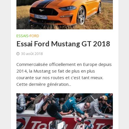
ESSAIS
FORD
•
Essai Ford Mustang GT 2018
30 août 2018
Commercialisée officiellement en Europe depuis
2014, la Mustang se fait de plus en plus
courante sur nos routes et c’est tant mieux.
Cette dernière génération...