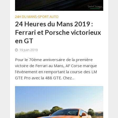
24H DU MANS
SPORT AUTO
•
24 Heures du Mans 2019 :
Ferrari et Porsche victorieux
en GT
19 juin 2019
Pour le 70ème anniversaire de la première
victoire de Ferrari au Mans, AF Corse marque
l’événement en remportant la course des LM
GTE Pro avec la 488 GTE. Chez...