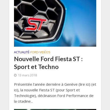
ACTUALITÉ
FORD
VIDÉOS
•
•
Nouvelle Ford Fiesta ST :
Sport et Techno
13 mars 2018
Présentée l’année dernière à Genève (lire ici) (et
ici), la nouvelle Fiesta ST (pour Sport et
Technologie), déclinaison Ford Performance de
la citadine...