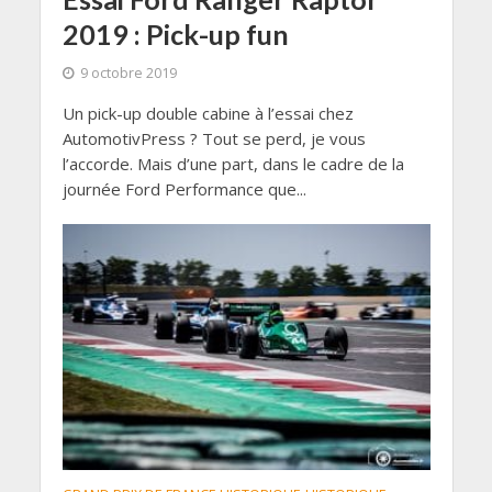
2019 : Pick-up fun
9 octobre 2019
Un pick-up double cabine à l’essai chez
AutomotivPress ? Tout se perd, je vous
l’accorde. Mais d’une part, dans le cadre de la
journée Ford Performance que...