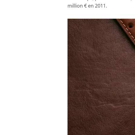
million € en 2011.