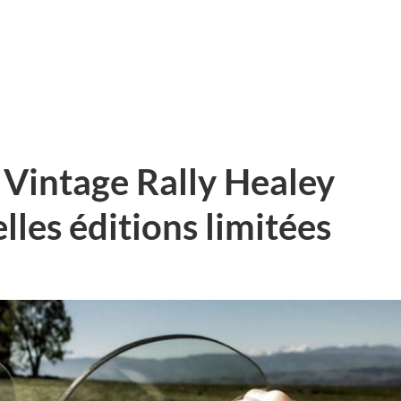
 Vintage Rally Healey
les éditions limitées