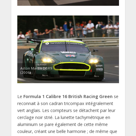
Aston Martin DBR9
(2006)
Le
Formula 1 Calibre 16 British Racing Green
se
reconnait à son cadran tricompax intégralement
vert anglais. Les compteurs se détachent par leur
cerclage noir strié. La lunette tachymétrique en
aluminium se pare également de cette même
couleur, créant une belle harmonie ; de même que