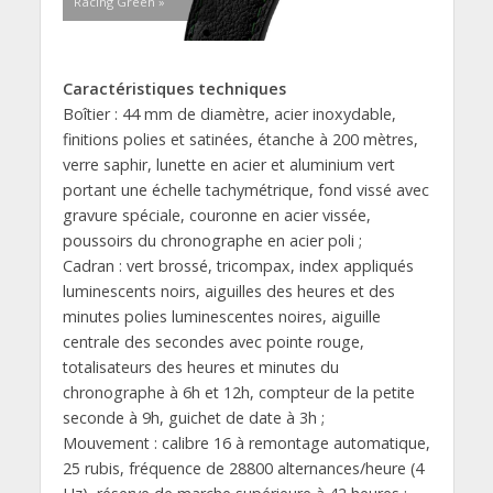
Racing Green »
Caractéristiques techniques
Boîtier : 44 mm de diamètre, acier inoxydable,
finitions polies et satinées, étanche à 200 mètres,
verre saphir, lunette en acier et aluminium vert
portant une échelle tachymétrique, fond vissé avec
gravure spéciale, couronne en acier vissée,
poussoirs du chronographe en acier poli ;
Cadran : vert brossé, tricompax, index appliqués
luminescents noirs, aiguilles des heures et des
minutes polies luminescentes noires, aiguille
centrale des secondes avec pointe rouge,
totalisateurs des heures et minutes du
chronographe à 6h et 12h, compteur de la petite
seconde à 9h, guichet de date à 3h ;
Mouvement : calibre 16 à remontage automatique,
25 rubis, fréquence de 28800 alternances/heure (4