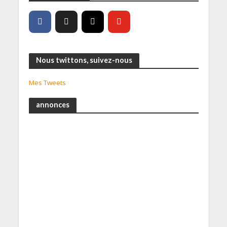
Nous twittons, suivez-nous
Mes Tweets
annonces