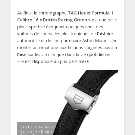
Au final, le chronographe
TAG Heuer Formula 1
Calibre 16 « British Racing Green »
est une belle
pièce sportive évoquant quelques unes des
voitures de course les plus iconiques de l’histoire
automobile et de son partenaire Aston Martin. Une
montre automatique aux finitions soignées aussi à
l’aise sur les circuits que dans la vie quotidienne.
Elle est disponible au prix de 2.650 €.
TAG Heuer Formula 1
Calibre 16 « British