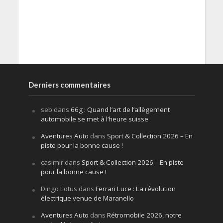
Derniers commentaires
seb
dans
66g : Quand l’art de l’allègement
automobile se met à l’heure suisse
Aventures Auto
dans
Sport & Collection 2026 – En
piste pour la bonne cause !
casimir
dans
Sport & Collection 2026 – En piste
pour la bonne cause !
Dingo Lotus
dans
Ferrari Luce : La révolution
électrique venue de Maranello
Aventures Auto
dans
Rétromobile 2026, notre