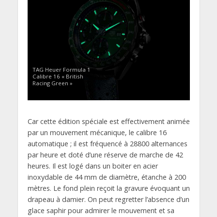
TAG Heuer Formula 1
Calibre 16 « British
Racing Green »
Car cette édition spéciale est effectivement animée
par un mouvement mécanique, le calibre 16
automatique ; il est fréquencé à 28800 alternances
par heure et doté d’une réserve de marche de 42
heures. Il est logé dans un boiter en acier
inoxydable de 44 mm de diamètre, étanche à 200
mètres. Le fond plein reçoit la gravure évoquant un
drapeau à damier. On peut regretter l’absence d’un
glace saphir pour admirer le mouvement et sa