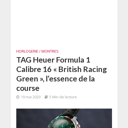
HORLOGERIE / MONTRES
TAG Heuer Formula 1
Calibre 16 « British Racing
Green », l’essence de la
course
19 mai 2020
5 Min de lecture