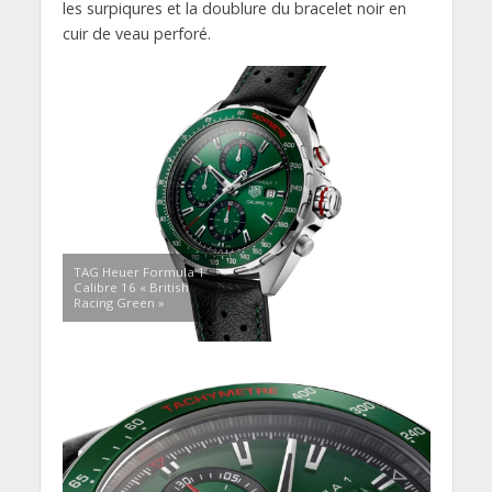
les surpiqures et la doublure du bracelet noir en
cuir de veau perforé.
TAG Heuer Formula 1
Calibre 16 « British
Racing Green »