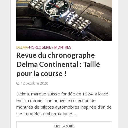
DELMA
HORLOGERIE / MONTRES
•
Revue du chronographe
Delma Continental : Taillé
pour la course !
12 octobre 2020
Delma, marque suisse fondée en 1924, a lancé
en juin dernier une nouvelle collection de
montres de pilotes automobiles inspirée d’un de
ses modèles emblématiques...
LIRE LA SUITE