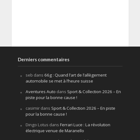
Derniers commentaires
seb
dans
66g : Quand l’art de l’allègement
automobile se met à l’heure suisse
Aventures Auto
dans
Sport & Collection 2026 – En
piste pour la bonne cause !
casimir
dans
Sport & Collection 2026 – En piste
pour la bonne cause !
Dingo Lotus
dans
Ferrari Luce : La révolution
électrique venue de Maranello