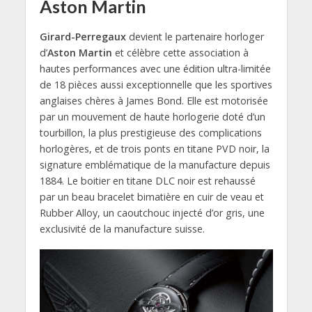
Aston Martin
Girard-Perregaux
devient le partenaire horloger
d’
Aston Martin
et célèbre cette association à
hautes performances avec une édition ultra-limitée
de 18 pièces aussi exceptionnelle que les sportives
anglaises chères à James Bond. Elle est motorisée
par un mouvement de haute horlogerie doté d’un
tourbillon, la plus prestigieuse des complications
horlogères, et de trois ponts en titane PVD noir, la
signature emblématique de la manufacture depuis
1884. Le boitier en titane DLC noir est rehaussé
par un beau bracelet bimatière en cuir de veau et
Rubber Alloy, un caoutchouc injecté d’or gris, une
exclusivité de la manufacture suisse.