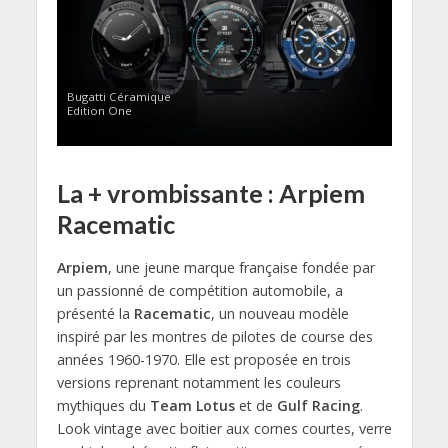
Bugatti Céramique
Edition One
La + vrombissante : Arpiem
Racematic
Arpiem
, une jeune marque française fondée par
un passionné de compétition automobile, a
présenté la
Racematic
, un nouveau modèle
inspiré par les montres de pilotes de course des
années 1960-1970. Elle est proposée en trois
versions reprenant notamment les couleurs
mythiques du
Team Lotus
et de
Gulf Racing
.
Look vintage avec boitier aux cornes courtes, verre