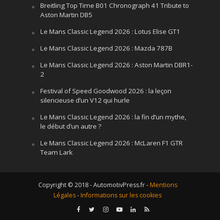
Breitling Top Time B01 Chronograph 41 Tribute to
Aston Martin DB5
Le Mans Classic Legend 2026 : Lotus Elise GT1
Le Mans Classic Legend 2026 : Mazda 787B
Le Mans Classic Legend 2026 : Aston Martin DBR1-
2
Festival of Speed Goodwood 2026 : la leçon
silencieuse d’un V12 qui hurle
Le Mans Classic Legend 2026 : la fin d’un mythe,
le début d’un autre ?
Le Mans Classic Legend 2026 : McLaren F1 GTR
Team Lark
Copyright © 2018 - AutomotivPress.fr -
Mentions
Légales
-
Informations sur les cookies