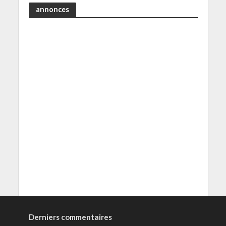
annonces
Derniers commentaires