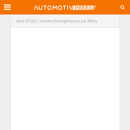
Best Of 2021, l’année (horlogère) vue par Rémy