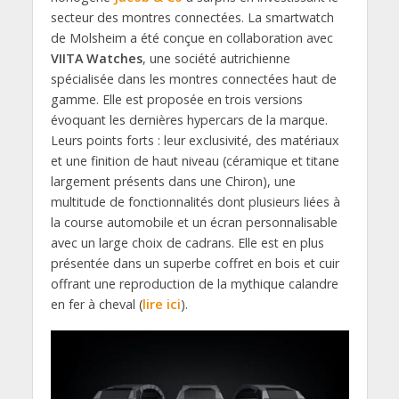
secteur des montres connectées. La smartwatch
de Molsheim a été conçue en collaboration avec
VIITA Watches
, une société autrichienne
spécialisée dans les montres connectées haut de
gamme. Elle est proposée en trois versions
évoquant les dernières hypercars de la marque.
Leurs points forts : leur exclusivité, des matériaux
et une finition de haut niveau (céramique et titane
largement présents dans une Chiron), une
multitude de fonctionnalités dont plusieurs liées à
la course automobile et un écran personnalisable
avec un large choix de cadrans. Elle est en plus
présentée dans un superbe coffret en bois et cuir
offrant une reproduction de la mythique calandre
en fer à cheval (
lire ici
).