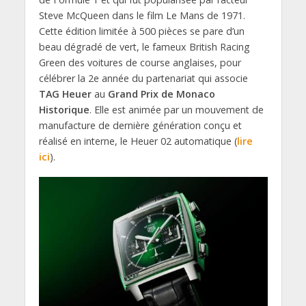
Steve McQueen dans le film Le Mans de 1971.
Cette édition limitée à 500 pièces se pare d’un
beau dégradé de vert, le fameux British Racing
Green des voitures de course anglaises, pour
célébrer la 2e année du partenariat qui associe
TAG Heuer
au
Grand Prix de Monaco
Historique
. Elle est animée par un mouvement de
manufacture de dernière génération conçu et
réalisé en interne, le Heuer 02 automatique (
lire
ici
).