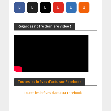
Regardez notre dernière vidéo !
Toutes les brèves d’actu sur Facebook
Toutes les brèves d’actu sur Facebook