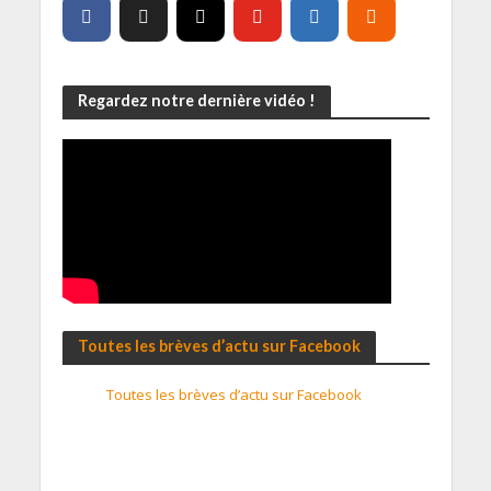
Regardez notre dernière vidéo !
Toutes les brèves d’actu sur Facebook
Toutes les brèves d’actu sur Facebook