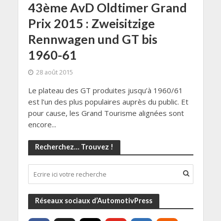
43ème AvD Oldtimer Grand
Prix 2015 : Zweisitzige
Rennwagen und GT bis
1960-61
28 août 2015
Le plateau des GT produites jusqu’à 1960/61
est l’un des plus populaires auprès du public. Et
pour cause, les Grand Tourisme alignées sont
encore...
Recherchez… Trouvez !
Réseaux sociaux d’AutomotivPress