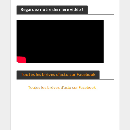
Regardez notre dernière vidéo !
Toutes les brèves d’actu sur Facebook
Toutes les brèves d’actu sur Facebook