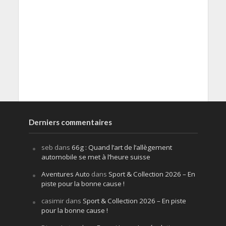
Derniers commentaires
seb
dans
66g : Quand l’art de l’allègement
automobile se met à l’heure suisse
Aventures Auto
dans
Sport & Collection 2026 – En
piste pour la bonne cause !
casimir
dans
Sport & Collection 2026 – En piste
pour la bonne cause !