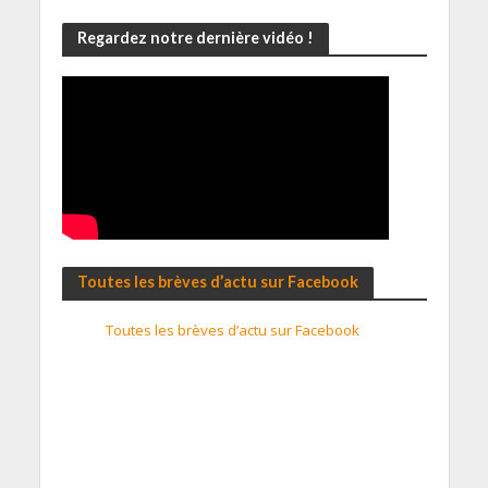
Regardez notre dernière vidéo !
Toutes les brèves d’actu sur Facebook
Toutes les brèves d’actu sur Facebook