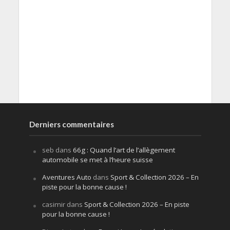
Derniers commentaires
seb
dans
66g : Quand l’art de l’allègement
automobile se met à l’heure suisse
Aventures Auto
dans
Sport & Collection 2026 – En
piste pour la bonne cause !
casimir
dans
Sport & Collection 2026 – En piste
pour la bonne cause !