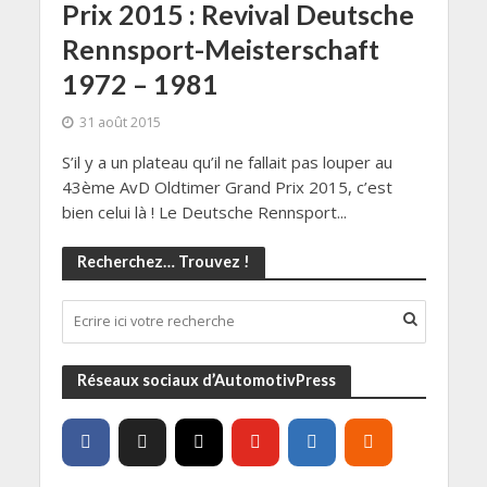
Prix 2015 : Revival Deutsche
Rennsport-Meisterschaft
1972 – 1981
31 août 2015
S’il y a un plateau qu’il ne fallait pas louper au
43ème AvD Oldtimer Grand Prix 2015, c’est
bien celui là ! Le Deutsche Rennsport...
Recherchez… Trouvez !
Réseaux sociaux d’AutomotivPress