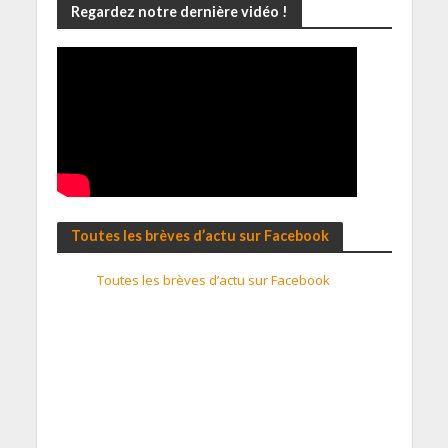
Regardez notre dernière vidéo !
Toutes les brèves d’actu sur Facebook
Toutes les brèves d’actu sur Facebook