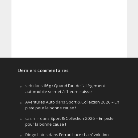
Derniers commentaires
seb
dans
66g : Quand l’art de l’allègement
automobile se met à l’heure suisse
Aventures Auto
dans
Sport & Collection 2026 – En
piste pour la bonne cause !
casimir
dans
Sport & Collection 2026 – En piste
pour la bonne cause !
Dingo Lotus
dans
Ferrari Luce : La révolution