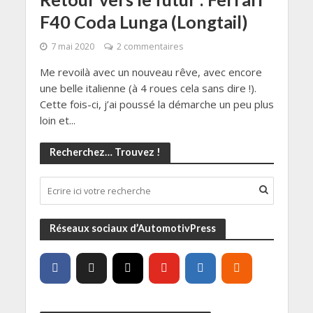
F40 Coda Lunga (Longtail)
7 mai 2020
2 commentaires
Me revoilà avec un nouveau rêve, avec encore
une belle italienne (à 4 roues cela sans dire !).
Cette fois-ci, j’ai poussé la démarche un peu plus
loin et...
Recherchez… Trouvez !
Réseaux sociaux d’AutomotivPress