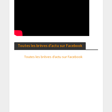
Toutes les brèves d’actu sur Facebook
Toutes les brèves d’actu sur Facebook