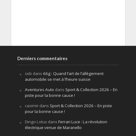
Derniers commentaires
seb
dans
66g : Quand l’art de l’allègement
automobile se met à l’heure suisse
Aventures Auto
dans
Sport & Collection 2026 – En
piste pour la bonne cause !
casimir
dans
Sport & Collection 2026 – En piste
pour la bonne cause !
Dingo Lotus
dans
Ferrari Luce : La révolution
électrique venue de Maranello