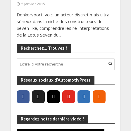
5 janvier 2015
Donkervoort, voici un acteur discret mais ultra
sérieux dans la niche des constructeurs de
Seven-like, comprendre les ré-interprétations
de la Lotus Seven du...
Recherchez… Trouvez !
Réseaux sociaux d’AutomotivPress
Regardez notre dernière vidéo !