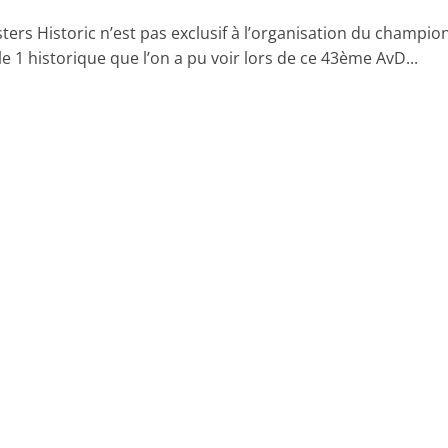
ters Historic n’est pas exclusif à l’organisation du champio
 1 historique que l’on a pu voir lors de ce 43ème AvD...