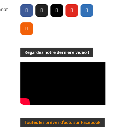
nnat
Regardez notre dernière vidéo !
Toutes les brèves d’actu sur Facebook