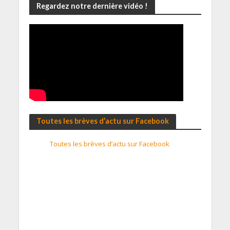
Regardez notre dernière vidéo !
Toutes les brèves d’actu sur Facebook
Toutes les brèves d’actu sur Facebook