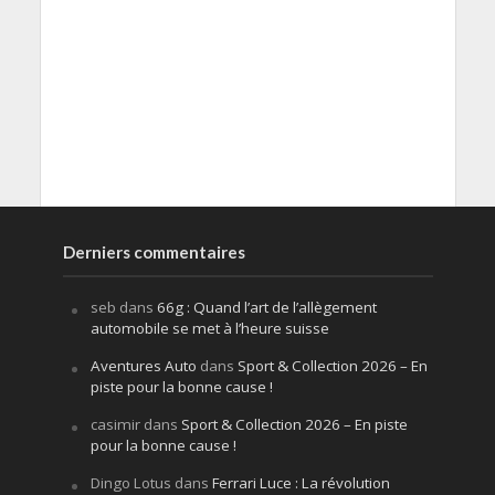
Derniers commentaires
seb
dans
66g : Quand l’art de l’allègement
automobile se met à l’heure suisse
Aventures Auto
dans
Sport & Collection 2026 – En
piste pour la bonne cause !
casimir
dans
Sport & Collection 2026 – En piste
pour la bonne cause !
Dingo Lotus
dans
Ferrari Luce : La révolution