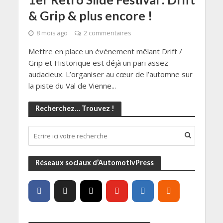
& Grip & plus encore !
8 mois ago
2 commentaires
Mettre en place un événement mêlant Drift /
Grip et Historique est déjà un pari assez
audacieux. L’organiser au cœur de l’automne sur
la piste du Val de Vienne...
Recherchez… Trouvez !
Réseaux sociaux d’AutomotivPress