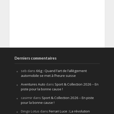
Derniers commentaires
seb
dans
66g : Quand l’art de l’allègement
automobile se met à l’heure suisse
Aventures Auto
dans
Sport & Collection 2026 – En
piste pour la bonne cause !
casimir
dans
Sport & Collection 2026 – En piste
pour la bonne cause !
Dingo Lotus
dans
Ferrari Luce : La révolution