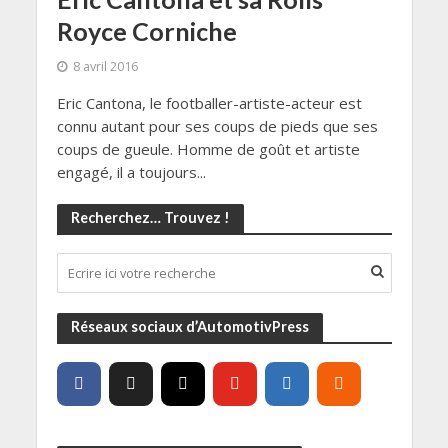
Royce Corniche
8 avril 2016
Eric Cantona, le footballer-artiste-acteur est
connu autant pour ses coups de pieds que ses
coups de gueule. Homme de goût et artiste
engagé, il a toujours...
Recherchez… Trouvez !
Réseaux sociaux d’AutomotivPress