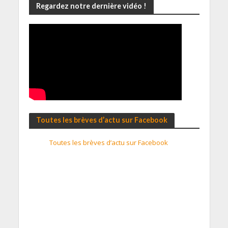
Regardez notre dernière vidéo !
Toutes les brèves d’actu sur Facebook
Toutes les brèves d’actu sur Facebook