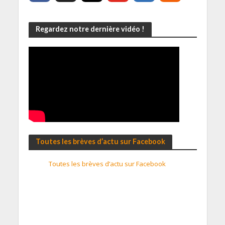
Regardez notre dernière vidéo !
Toutes les brèves d’actu sur Facebook
Toutes les brèves d’actu sur Facebook