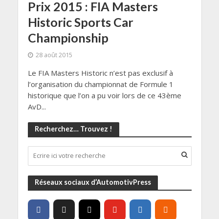
Prix 2015 : FIA Masters
Historic Sports Car
Championship
28 août 2015
Le FIA Masters Historic n’est pas exclusif à
l’organisation du championnat de Formule 1
historique que l’on a pu voir lors de ce 43ème
AvD...
Recherchez… Trouvez !
Réseaux sociaux d’AutomotivPress