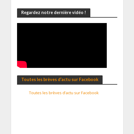
Regardez notre dernière vidéo !
Toutes les brèves d’actu sur Facebook
Toutes les brèves d’actu sur Facebook