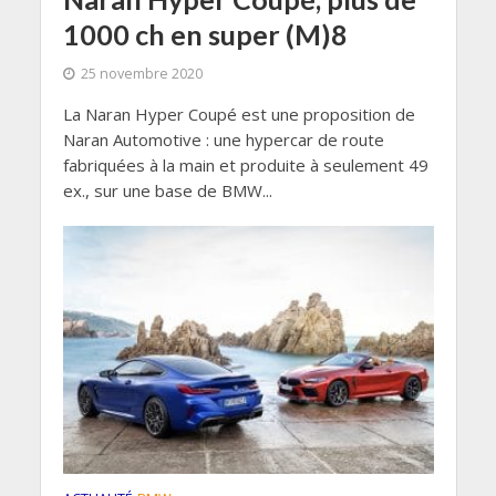
1000 ch en super (M)8
25 novembre 2020
La Naran Hyper Coupé est une proposition de
Naran Automotive : une hypercar de route
fabriquées à la main et produite à seulement 49
ex., sur une base de BMW...