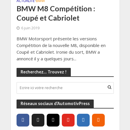
ACTUALITÉ
BMW
•
BMW M8 Compétition :
Coupé et Cabriolet
6 juin 2019
BMW Motorsport présente les versions
Compétition de la nouvelle M8, disponible en
Coupé et Cabriolet. Ironie du sort, BMW a
annoncé il y a quelques jours...
Recherchez… Trouvez !
Réseaux sociaux d’AutomotivPress