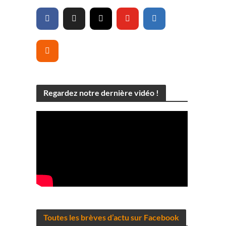
Regardez notre dernière vidéo !
Toutes les brèves d’actu sur Facebook