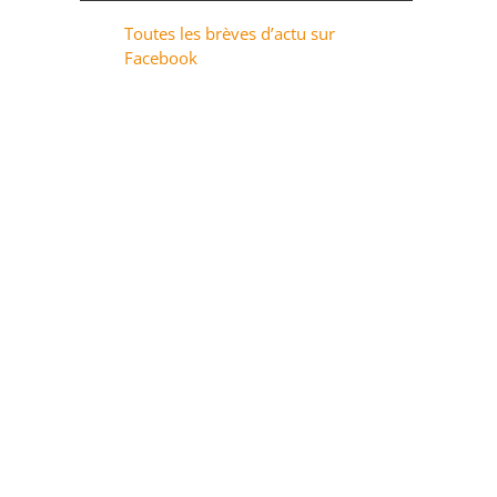
Toutes les brèves d’actu sur
Facebook