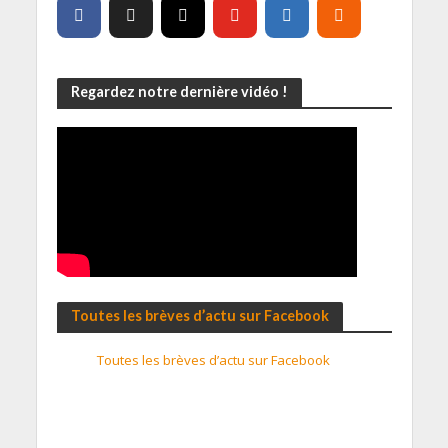
Regardez notre dernière vidéo !
Toutes les brèves d’actu sur Facebook
Toutes les brèves d’actu sur Facebook