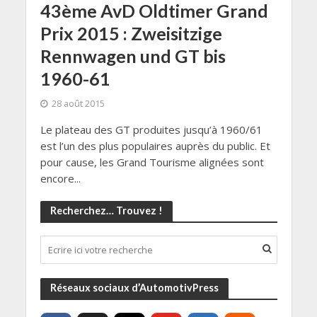
43ème AvD Oldtimer Grand
Prix 2015 : Zweisitzige
Rennwagen und GT bis
1960-61
28 août 2015
Le plateau des GT produites jusqu’à 1960/61
est l’un des plus populaires auprès du public. Et
pour cause, les Grand Tourisme alignées sont
encore...
Recherchez… Trouvez !
Réseaux sociaux d’AutomotivPress