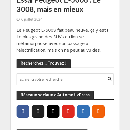
3008, mais en mieux
6 juillet 2024
Le Peugeot E-5008 fait peau neuve, ça y est !
Le plus grand des SUVs du lion se
métamorphose avec son passage à
l’électrification, mais on ne peut au vu des...
Recherchez… Trouvez !
Réseaux sociaux d’AutomotivPress