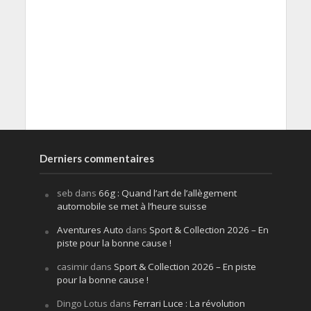
Derniers commentaires
seb
dans
66g : Quand l’art de l’allègement
automobile se met à l’heure suisse
Aventures Auto
dans
Sport & Collection 2026 – En
piste pour la bonne cause !
casimir
dans
Sport & Collection 2026 – En piste
pour la bonne cause !
Dingo Lotus
dans
Ferrari Luce : La révolution