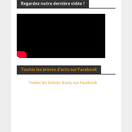
Regardez notre dernière vidéo !
Toutes les brèves d’actu sur Facebook
Toutes les brèves d’actu sur Facebook