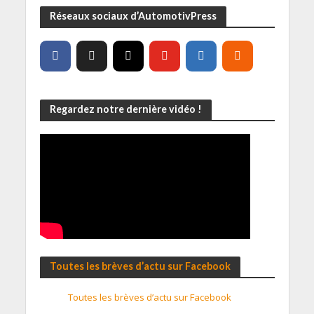
Réseaux sociaux d’AutomotivPress
Regardez notre dernière vidéo !
Toutes les brèves d’actu sur Facebook
Toutes les brèves d’actu sur Facebook