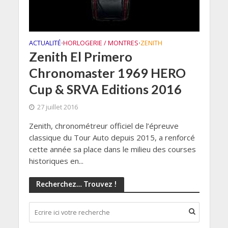
ACTUALITÉ
HORLOGERIE / MONTRES
ZENITH
•
•
Zenith El Primero
Chronomaster 1969 HERO
Cup & SRVA Editions 2016
27 juillet 2016
Zenith, chronométreur officiel de l’épreuve
classique du Tour Auto depuis 2015, a renforcé
cette année sa place dans le milieu des courses
historiques en...
Recherchez… Trouvez !