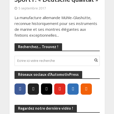
5 septembre 2017
La manufacture allemande Mühle-Glashütte,
reconnue historiquement pour ses instruments
de marine et ses montres élégantes aux
finitions exceptionnelles...
Recherchez… Trouvez !
Réseaux sociaux d’AutomotivPress
Regardez notre dernière vidéo !