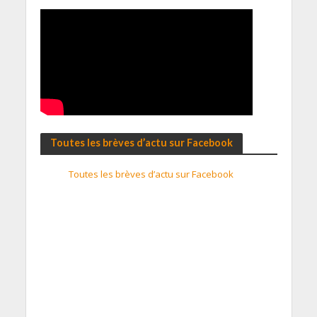
Toutes les brèves d’actu sur Facebook
Toutes les brèves d’actu sur Facebook