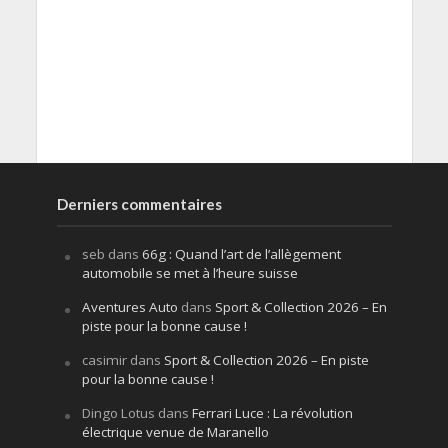
Derniers commentaires
seb
dans
66g : Quand l’art de l’allègement
automobile se met à l’heure suisse
Aventures Auto
dans
Sport & Collection 2026 – En
piste pour la bonne cause !
casimir
dans
Sport & Collection 2026 – En piste
pour la bonne cause !
Dingo Lotus
dans
Ferrari Luce : La révolution
électrique venue de Maranello