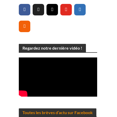
Regardez notre dernière vidéo !
Toutes les brèves d’actu sur Facebook