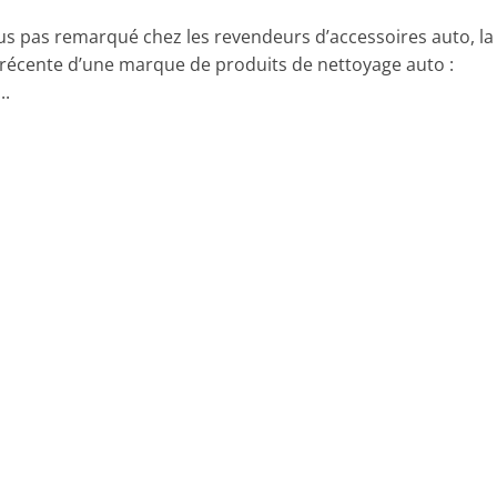
us pas remarqué chez les revendeurs d’accessoires auto, la
récente d’une marque de produits de nettoyage auto :
..