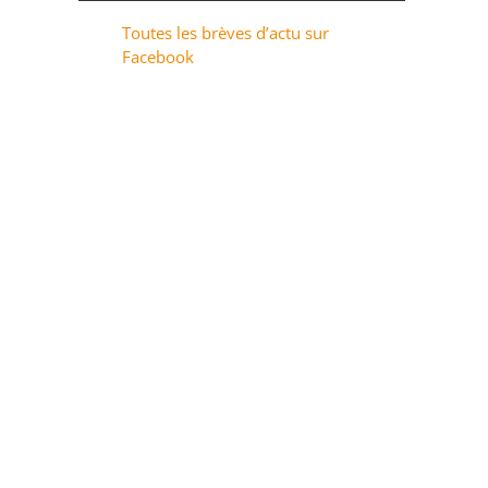
Toutes les brèves d’actu sur
Facebook