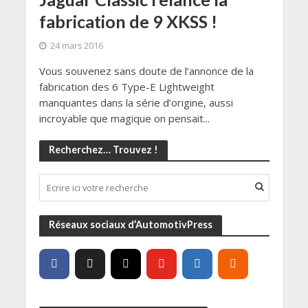
fabrication de 9 XKSS !
24 mars 2016
Vous souvenez sans doute de l’annonce de la
fabrication des 6 Type-E Lightweight
manquantes dans la série d’origine, aussi
incroyable que magique on pensait...
Recherchez… Trouvez !
Réseaux sociaux d’AutomotivPress