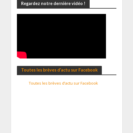
Regardez notre dernière vidéo !
Toutes les brèves d’actu sur Facebook
Toutes les brèves d’actu sur Facebook