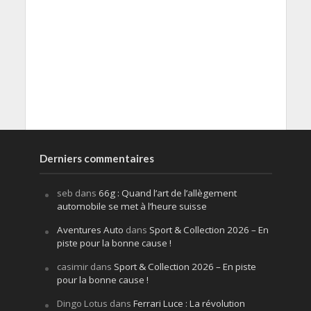
Derniers commentaires
seb
dans
66g : Quand l’art de l’allègement
automobile se met à l’heure suisse
Aventures Auto
dans
Sport & Collection 2026 – En
piste pour la bonne cause !
casimir
dans
Sport & Collection 2026 – En piste
pour la bonne cause !
Dingo Lotus
dans
Ferrari Luce : La révolution