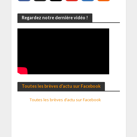
Regardez notre dernière vidéo !
Toutes les brèves d’actu sur Facebook
Toutes les brèves d’actu sur Facebook