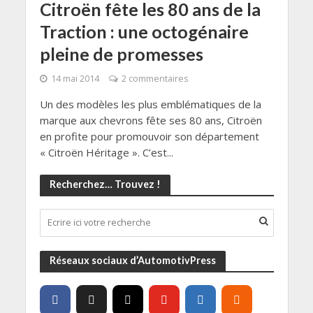
Citroën fête les 80 ans de la
Traction : une octogénaire
pleine de promesses
14 mai 2014
2 commentaires
Un des modèles les plus emblématiques de la
marque aux chevrons fête ses 80 ans, Citroën
en profite pour promouvoir son département
« Citroën Héritage ». C’est...
Recherchez… Trouvez !
Réseaux sociaux d’AutomotivPress