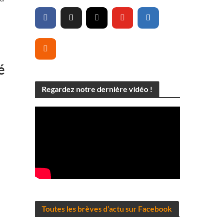
é
Regardez notre dernière vidéo !
Toutes les brèves d’actu sur Facebook