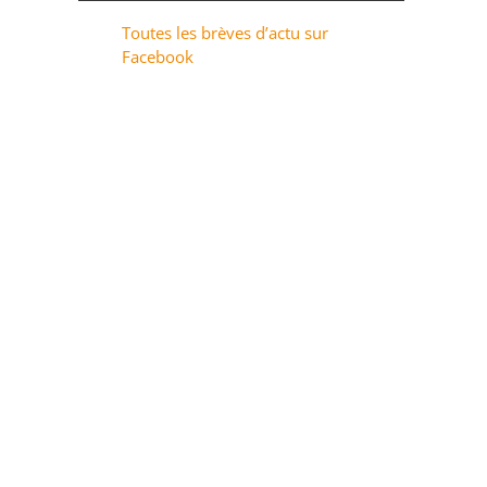
Toutes les brèves d’actu sur
Facebook