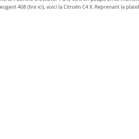
eugeot 408 (lire ici), voici la Citroën C4 X. Reprenant la plat