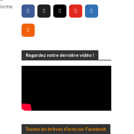
eforme
Regardez notre dernière vidéo !
Toutes les brèves d’actu sur Facebook