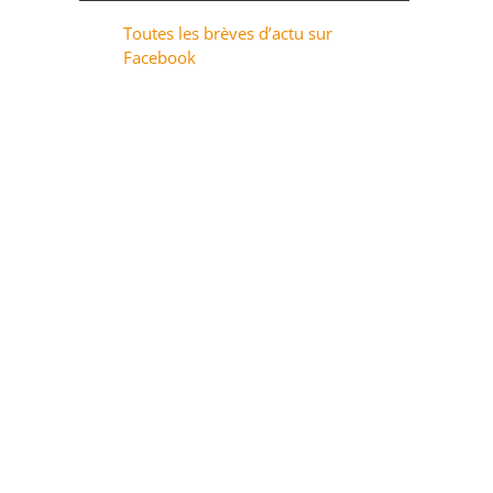
Toutes les brèves d’actu sur
Facebook