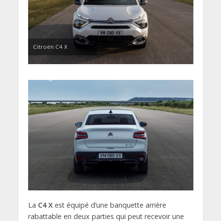
Citroën C4 X
La
C4 X
est équipé d’une banquette arrière
rabattable en deux parties qui peut recevoir une