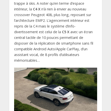
trappe à skis. A noter qu’en terme d’espace
intérieur, la
C4 X
n’à rien à envier au nouveau
crossover Peugeot 408, plus long, reposant sur
l’architecture EMP2. L’agencement intérieur est
repris de la C4 mais le système d’info-
divertissement est celui de la
C5 X
avec un écran
central tactile de 10 pouces permettant de
disposer de la réplication de smartphone sans fil
compatible Android Auto/Apple CarPlay, d’un
assistant vocal, de 8 profils d’utilisateurs
mémorisables…