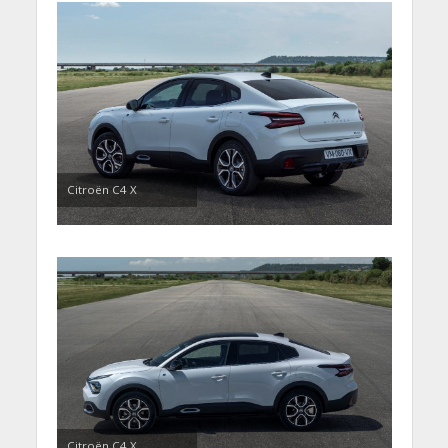
Citroën C4 X
Citroën C4 X