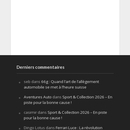
Derniers commentaires
seb
dans
66g : Quand l’art de l’allègement
automobile se met à l’heure suisse
Aventures Auto
dans
Sport & Collection 2026 – En
piste pour la bonne cause !
casimir
dans
Sport & Collection 2026 – En piste
pour la bonne cause !
Dingo Lotus
dans
Ferrari Luce : La révolution