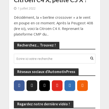
1 juillet 2022
Décidément, la « berline crossover » a le vent
en poupe en ce moment. Après la Peugeot 408
(lire ici), voici la Citroën C4 X. Reprenant la
plateforme CMP du...
Recherchez… Trouvez !
Réseaux sociaux d’AutomotivPress
Regardez notre dernière vidéo !