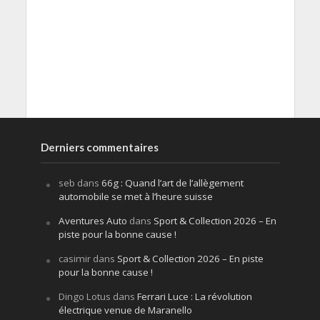
Derniers commentaires
seb
dans
66g : Quand l’art de l’allègement
automobile se met à l’heure suisse
Aventures Auto
dans
Sport & Collection 2026 – En
piste pour la bonne cause !
casimir
dans
Sport & Collection 2026 – En piste
pour la bonne cause !
Dingo Lotus
dans
Ferrari Luce : La révolution
électrique venue de Maranello