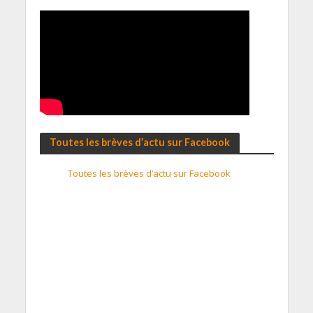
Toutes les brèves d’actu sur Facebook
Toutes les brèves d’actu sur Facebook